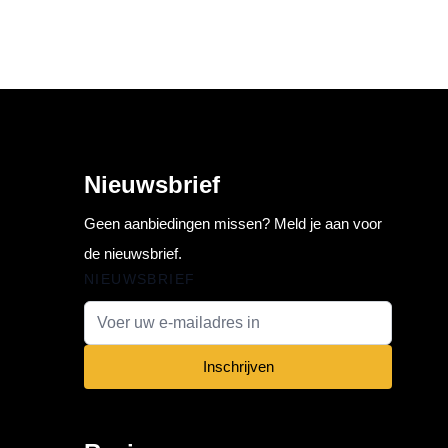
Nieuwsbrief
Geen aanbiedingen missen? Meld je aan voor
de nieuwsbrief.
NIEUWSBRIEF
E-mail adres
Inschrijven