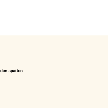
uden spatten