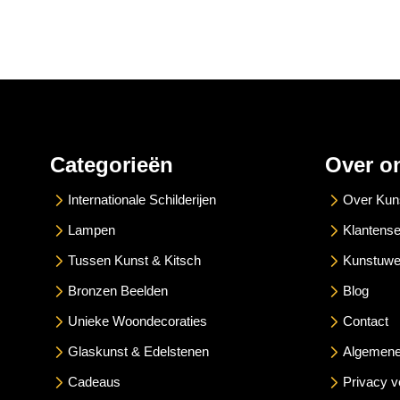
Categorieën
Over o
Internationale Schilderijen
Over Kun
Lampen
Klantense
Tussen Kunst & Kitsch
Kunstuwe
Bronzen Beelden
Blog
Unieke Woondecoraties
Contact
Glaskunst & Edelstenen
Algemene
Cadeaus
Privacy v