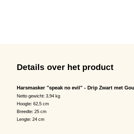
Details over het product
Harsmasker "speak no evil" - Drip Zwart met Go
Netto gewicht: 3.94 kg
Hoogte: 62,5 cm
Breedte: 25 cm
Lengte: 24 cm