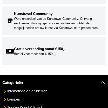
Kunstuwel Community
Word onderdeel van de Kunstuwel Community. Ontvang
exclusieve uitnodigingen voor exposities én ontdek de
mogelijkheden om uw kunst via Kunstuwel.nl te presenteren.
Gratis verzending vanaf €150,-
Bestel voor meer dan € 150,-)
Categorieën
Internationale Schilderijen
Lampen
Tussen Kunst & Kitsch