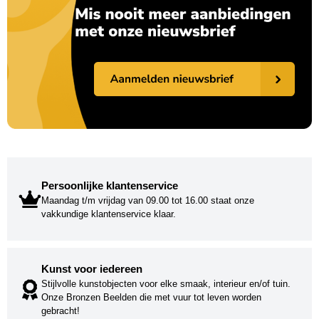
Persoonlijke klantenservice
Maandag t/m vrijdag van 09.00 tot 16.00 staat onze
vakkundige klantenservice klaar.
Kunst voor iedereen
Stijlvolle kunstobjecten voor elke smaak, interieur en/of tuin.
Onze Bronzen Beelden die met vuur tot leven worden
gebracht!