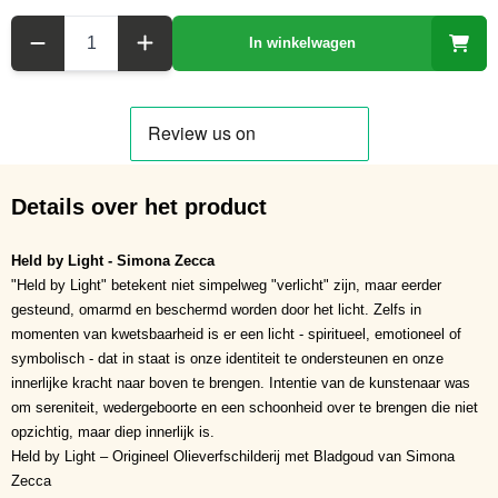
Aantal
In winkelwagen
Details over het product
Held by Light - Simona Zecca
"Held by Light" betekent niet simpelweg "verlicht" zijn, maar eerder
gesteund, omarmd en beschermd worden door het licht. Zelfs in
momenten van kwetsbaarheid is er een licht - spiritueel, emotioneel of
symbolisch - dat in staat is onze identiteit te ondersteunen en onze
innerlijke kracht naar boven te brengen. Intentie van de kunstenaar was
om sereniteit, wedergeboorte en een schoonheid over te brengen die niet
opzichtig, maar diep innerlijk is.
Held by Light – Origineel Olieverfschilderij met Bladgoud van Simona
Zecca