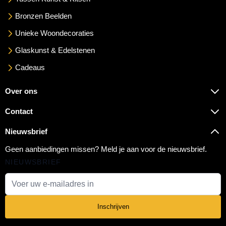
Bronzen Beelden
Unieke Woondecoraties
Glaskunst & Edelstenen
Cadeaus
Over ons
Contact
Nieuwsbrief
Geen aanbiedingen missen? Meld je aan voor de nieuwsbrief.
NIEUWSBRIEF
E-mail adres
Inschrijven