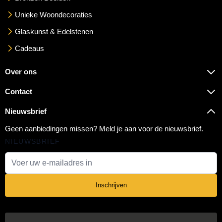
Unieke Woondecoraties
Glaskunst & Edelstenen
Cadeaus
Over ons
Contact
Nieuwsbrief
Geen aanbiedingen missen? Meld je aan voor de nieuwsbrief.
NIEUWSBRIEF
E-mail adres
Inschrijven