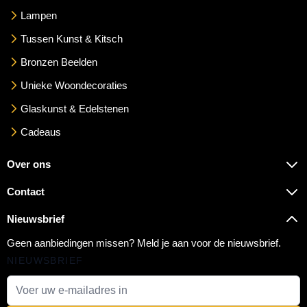
Lampen
Tussen Kunst & Kitsch
Bronzen Beelden
Unieke Woondecoraties
Glaskunst & Edelstenen
Cadeaus
Over ons
Contact
Nieuwsbrief
Geen aanbiedingen missen? Meld je aan voor de nieuwsbrief.
NIEUWSBRIEF
E-mail adres