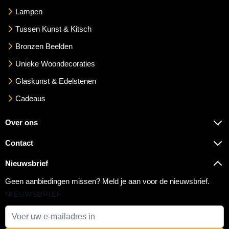
Lampen
Tussen Kunst & Kitsch
Bronzen Beelden
Unieke Woondecoraties
Glaskunst & Edelstenen
Cadeaus
Over ons
Contact
Nieuwsbrief
Geen aanbiedingen missen? Meld je aan voor de nieuwsbrief.
NIEUWSBRIEF
E-mail adres