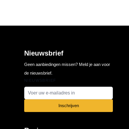
Nieuwsbrief
Geen aanbiedingen missen? Meld je aan voor
de nieuwsbrief.
NIEUWSBRIEF
E-mail adres
Inschrijven