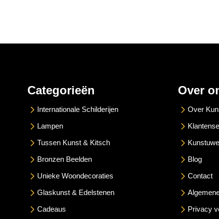
Categorieën
Over o
Internationale Schilderijen
Over Kun
Lampen
Klantense
Tussen Kunst & Kitsch
Kunstuwe
Bronzen Beelden
Blog
Unieke Woondecoraties
Contact
Glaskunst & Edelstenen
Algemene
Cadeaus
Privacy v