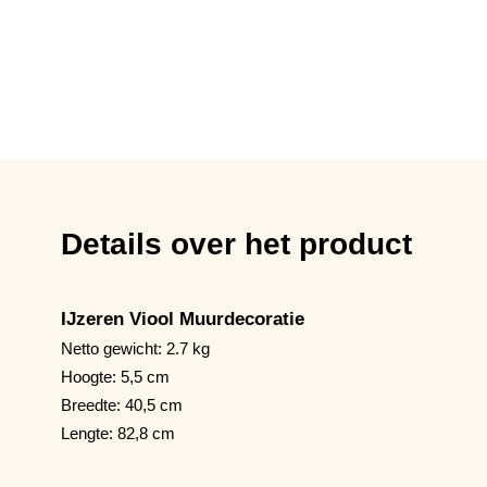
Details over het product
IJzeren Viool Muurdecoratie
Netto gewicht: 2.7 kg
Hoogte: 5,5 cm
Breedte: 40,5 cm
Lengte: 82,8 cm