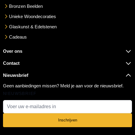
Bronzen Beelden
Unieke Woondecoraties
Glaskunst & Edelstenen
Cadeaus
Over ons
Contact
Nieuwsbrief
Geen aanbiedingen missen? Meld je aan voor de nieuwsbrief.
NIEUWSBRIEF
E-mail adres
Inschrijven