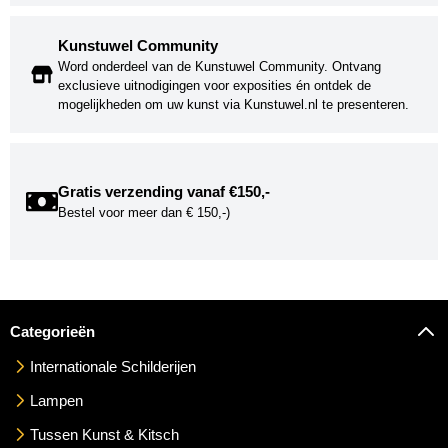
Kunstuwel Community
Word onderdeel van de Kunstuwel Community. Ontvang
exclusieve uitnodigingen voor exposities én ontdek de
mogelijkheden om uw kunst via Kunstuwel.nl te presenteren.
Gratis verzending vanaf €150,-
Bestel voor meer dan € 150,-)
Categorieën
Internationale Schilderijen
Lampen
Tussen Kunst & Kitsch