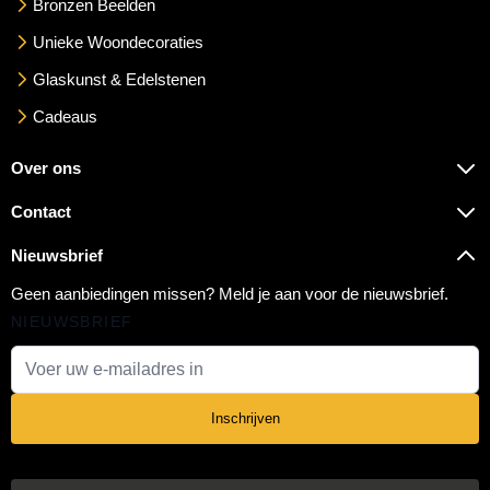
Bronzen Beelden
Unieke Woondecoraties
Glaskunst & Edelstenen
Cadeaus
Over ons
Contact
Nieuwsbrief
Geen aanbiedingen missen? Meld je aan voor de nieuwsbrief.
NIEUWSBRIEF
E-mail adres
Inschrijven