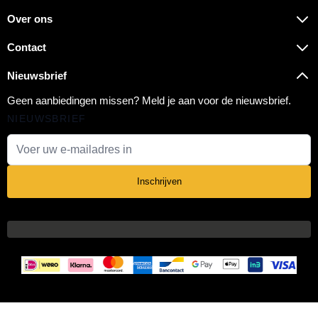
Over ons
Contact
Nieuwsbrief
Geen aanbiedingen missen? Meld je aan voor de nieuwsbrief.
NIEUWSBRIEF
E-mail adres
Inschrijven