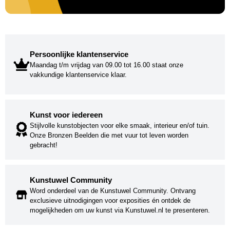
Persoonlijke klantenservice
Maandag t/m vrijdag van 09.00 tot 16.00 staat onze
vakkundige klantenservice klaar.
Kunst voor iedereen
Stijlvolle kunstobjecten voor elke smaak, interieur en/of tuin.
Onze Bronzen Beelden die met vuur tot leven worden
gebracht!
Kunstuwel Community
Word onderdeel van de Kunstuwel Community. Ontvang
exclusieve uitnodigingen voor exposities én ontdek de
mogelijkheden om uw kunst via Kunstuwel.nl te presenteren.