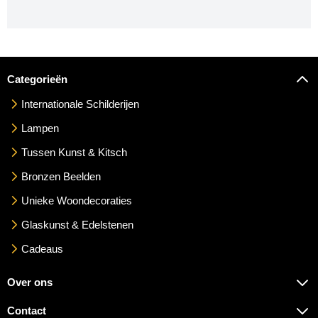
Categorieën
Internationale Schilderijen
Lampen
Tussen Kunst & Kitsch
Bronzen Beelden
Unieke Woondecoraties
Glaskunst & Edelstenen
Cadeaus
Over ons
Contact