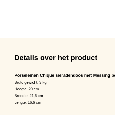
Details over het product
Porseleinen Chique sieradendoos met Messing be
Bruto gewicht: 3 kg
Hoogte: 20 cm
Breedte: 21,6 cm
Lengte: 16,6 cm