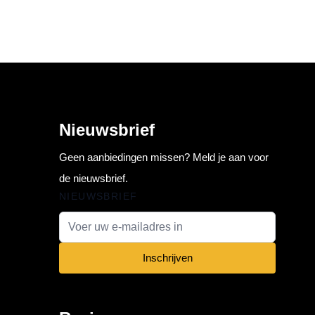
Nieuwsbrief
Geen aanbiedingen missen? Meld je aan voor
de nieuwsbrief.
NIEUWSBRIEF
E-mail adres
Inschrijven