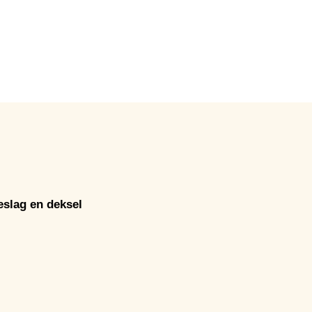
slag en deksel