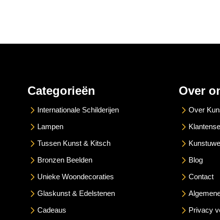
Categorieën
Over o
Internationale Schilderijen
Over Kun
Lampen
Klantense
Tussen Kunst & Kitsch
Kunstuwe
Bronzen Beelden
Blog
Unieke Woondecoraties
Contact
Glaskunst & Edelstenen
Algemene
Cadeaus
Privacy v