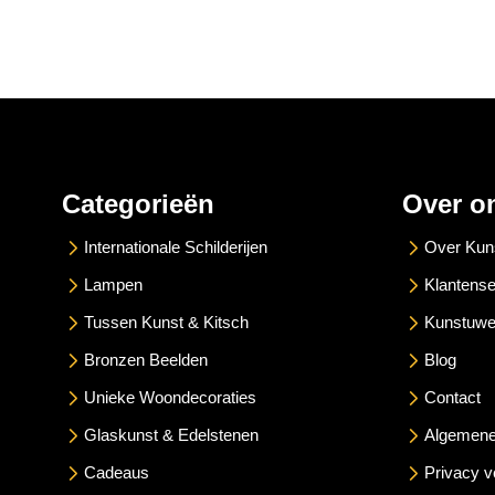
Categorieën
Over o
Internationale Schilderijen
Over Kun
Lampen
Klantense
Tussen Kunst & Kitsch
Kunstuwe
Bronzen Beelden
Blog
Unieke Woondecoraties
Contact
Glaskunst & Edelstenen
Algemene
Cadeaus
Privacy v