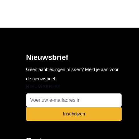
Nieuwsbrief
Geen aanbiedingen missen? Meld je aan voor
de nieuwsbrief.
NIEUWSBRIEF
E-mail adres
Inschrijven