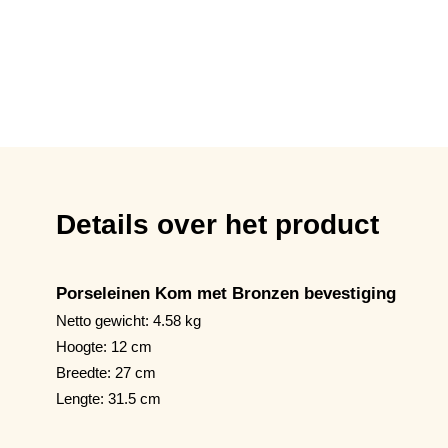
Details over het product
Porseleinen Kom met Bronzen bevestiging
Netto gewicht: 4.58 kg
Hoogte: 12 cm
Breedte: 27 cm
Lengte: 31.5 cm