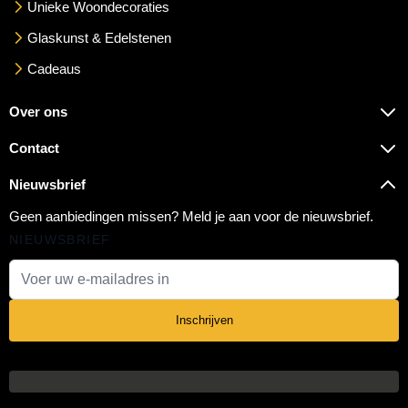
Unieke Woondecoraties
Glaskunst & Edelstenen
Cadeaus
Over ons
Contact
Nieuwsbrief
Geen aanbiedingen missen? Meld je aan voor de nieuwsbrief.
NIEUWSBRIEF
E-mail adres
Inschrijven