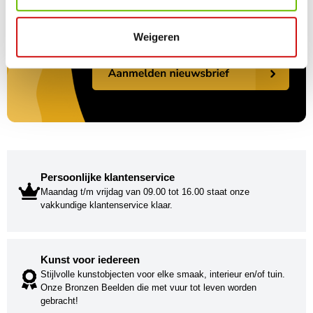
Weigeren
Persoonlijke klantenservice
Maandag t/m vrijdag van 09.00 tot 16.00 staat onze
vakkundige klantenservice klaar.
Kunst voor iedereen
Stijlvolle kunstobjecten voor elke smaak, interieur en/of tuin.
Onze Bronzen Beelden die met vuur tot leven worden
gebracht!