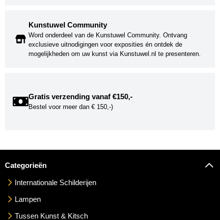
Kunstuwel Community
Word onderdeel van de Kunstuwel Community. Ontvang
exclusieve uitnodigingen voor exposities én ontdek de
mogelijkheden om uw kunst via Kunstuwel.nl te presenteren.
Gratis verzending vanaf €150,-
Bestel voor meer dan € 150,-)
Categorieën
Internationale Schilderijen
Lampen
Tussen Kunst & Kitsch