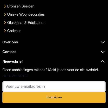
Bronzen Beelden
Unieke Woondecoraties
Glaskunst & Edelstenen
Cadeaus
Over ons
Contact
Nieuwsbrief
Geen aanbiedingen missen? Meld je aan voor de nieuwsbrief.
NIEUWSBRIEF
E-mail adres
Inschrijven