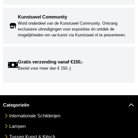
Kunstuwel Community
Word onderdeel van de Kunstuwel Community. Ontvang
exclusieve uitnodigingen voor exposities én ontdek de
mogelijkheden om uw kunst via Kunstuwel.nl te presenteren.
Gratis verzending vanaf €150,-
Bestel voor meer dan € 150,-)
Categorieën
Internationale Schilderijen
Lampen
Tussen Kunst & Kitsch