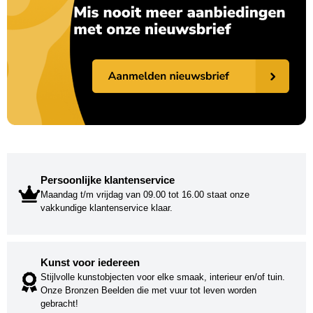
Persoonlijke klantenservice
Maandag t/m vrijdag van 09.00 tot 16.00 staat onze
vakkundige klantenservice klaar.
Kunst voor iedereen
Stijlvolle kunstobjecten voor elke smaak, interieur en/of tuin.
Onze Bronzen Beelden die met vuur tot leven worden
gebracht!