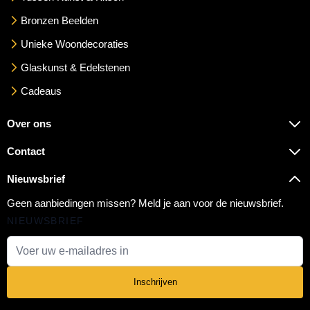
Bronzen Beelden
Unieke Woondecoraties
Glaskunst & Edelstenen
Cadeaus
Over ons
Contact
Nieuwsbrief
Geen aanbiedingen missen? Meld je aan voor de nieuwsbrief.
NIEUWSBRIEF
E-mail adres
Inschrijven