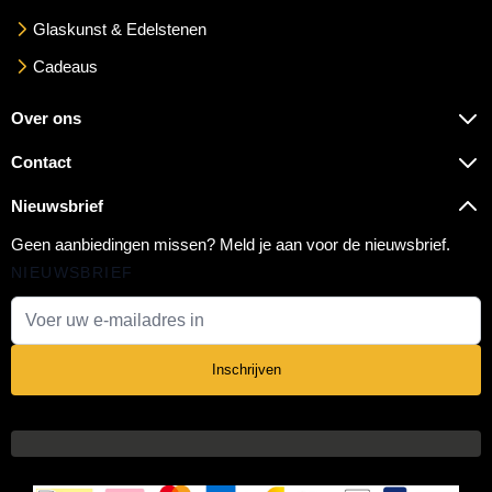
Glaskunst & Edelstenen
Cadeaus
Over ons
Contact
Nieuwsbrief
Geen aanbiedingen missen? Meld je aan voor de nieuwsbrief.
NIEUWSBRIEF
E-mail adres
Inschrijven