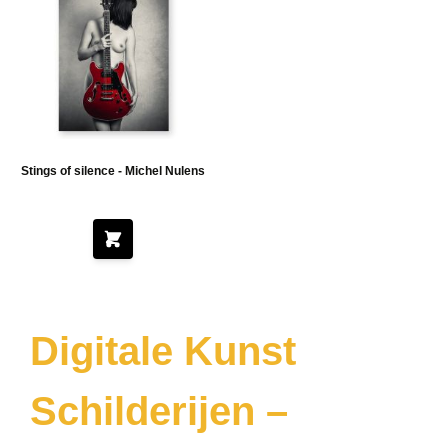
Stings of silence - Michel Nulens
Digitale Kunst
Schilderijen –