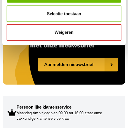
Selectie toestaan
Weigeren
Persoonlijke klantenservice
Maandag t/m vrijdag van 09.00 tot 16.00 staat onze
vakkundige klantenservice klaar.