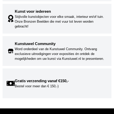
Kunst voor iedereen
Stijlvolle kunstobjecten voor elke smaak, interieur en/of tuin.
Onze Bronzen Beelden die met vuur tot leven worden
gebracht!
Kunstuwel Community
Word onderdeel van de Kunstuwel Community. Ontvang
exclusieve uitnodigingen voor exposities én ontdek de
mogelijkheden om uw kunst via Kunstuwel.nl te presenteren.
Gratis verzending vanaf €150,-
Bestel voor meer dan € 150,-)