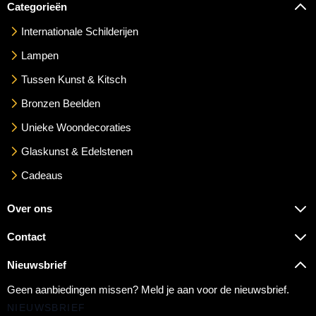
Categorieën
Internationale Schilderijen
Lampen
Tussen Kunst & Kitsch
Bronzen Beelden
Unieke Woondecoraties
Glaskunst & Edelstenen
Cadeaus
Over ons
Contact
Nieuwsbrief
Geen aanbiedingen missen? Meld je aan voor de nieuwsbrief.
NIEUWSBRIEF