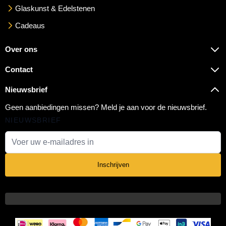
Glaskunst & Edelstenen
Cadeaus
Over ons
Contact
Nieuwsbrief
Geen aanbiedingen missen? Meld je aan voor de nieuwsbrief.
NIEUWSBRIEF
E-mail adres
Inschrijven