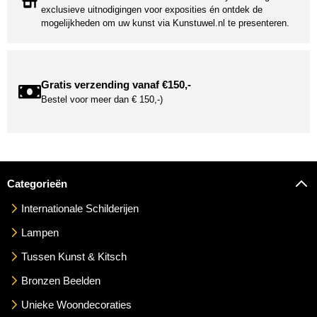
exclusieve uitnodigingen voor exposities én ontdek de
mogelijkheden om uw kunst via Kunstuwel.nl te presenteren.
Gratis verzending vanaf €150,-
Bestel voor meer dan € 150,-)
Categorieën
Internationale Schilderijen
Lampen
Tussen Kunst & Kitsch
Bronzen Beelden
Unieke Woondecoraties