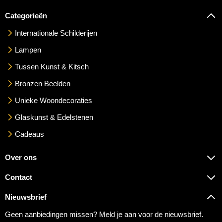
Categorieën
Internationale Schilderijen
Lampen
Tussen Kunst & Kitsch
Bronzen Beelden
Unieke Woondecoraties
Glaskunst & Edelstenen
Cadeaus
Over ons
Contact
Nieuwsbrief
Geen aanbiedingen missen? Meld je aan voor de nieuwsbrief.