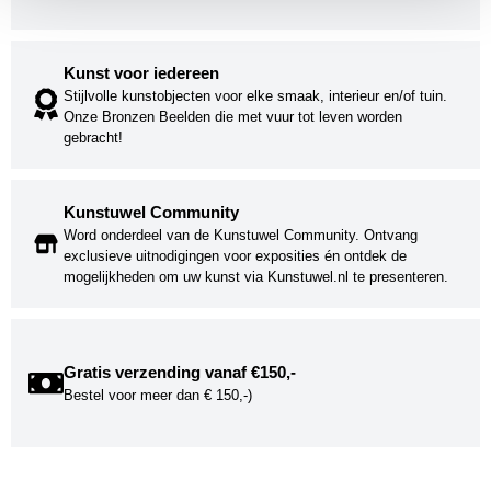
Kunst voor iedereen
Stijlvolle kunstobjecten voor elke smaak, interieur en/of tuin.
Onze Bronzen Beelden die met vuur tot leven worden
gebracht!
Kunstuwel Community
Word onderdeel van de Kunstuwel Community. Ontvang
exclusieve uitnodigingen voor exposities én ontdek de
mogelijkheden om uw kunst via Kunstuwel.nl te presenteren.
Gratis verzending vanaf €150,-
Bestel voor meer dan € 150,-)