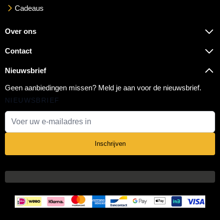
Cadeaus
Over ons
Contact
Nieuwsbrief
Geen aanbiedingen missen? Meld je aan voor de nieuwsbrief.
NIEUWSBRIEF
E-mail adres
Inschrijven