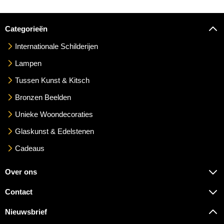
Categorieën
Internationale Schilderijen
Lampen
Tussen Kunst & Kitsch
Bronzen Beelden
Unieke Woondecoraties
Glaskunst & Edelstenen
Cadeaus
Over ons
Contact
Nieuwsbrief