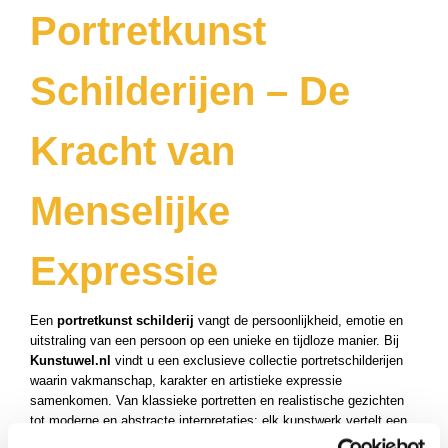
Portretkunst
Schilderijen – De
Kracht van
Menselijke
Expressie
Een
portretkunst schilderij
vangt de persoonlijkheid, emotie en
uitstraling van een persoon op een unieke en tijdloze manier. Bij
Kunstuwel.nl
vindt u een exclusieve collectie portretschilderijen
waarin vakmanschap, karakter en artistieke expressie
samenkomen. Van klassieke portretten en realistische gezichten
tot moderne en abstracte interpretaties: elk kunstwerk vertelt een
bijzonder verhaal.