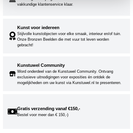
vakkundige klantenservice klaar.
Kunst voor iedereen
Stijlvolle kunstobjecten voor elke smaak, interieur en/of tuin.
Onze Bronzen Beelden die met vuur tot leven worden
gebracht!
Kunstuwel Community
Word onderdeel van de Kunstuwel Community. Ontvang
exclusieve uitnodigingen voor exposities én ontdek de
mogelijkheden om uw kunst via Kunstuwel.nl te presenteren.
Gratis verzending vanaf €150,-
Bestel voor meer dan € 150,-)