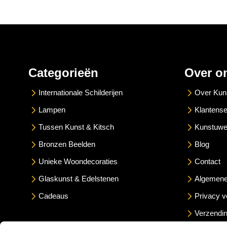
Categorieën
Over o
Internationale Schilderijen
Over Kun
Lampen
Klantense
Tussen Kunst & Kitsch
Kunstuwe
Bronzen Beelden
Blog
Unieke Woondecoraties
Contact
Glaskunst & Edelstenen
Algemene
Cadeaus
Privacy v
Verzendin