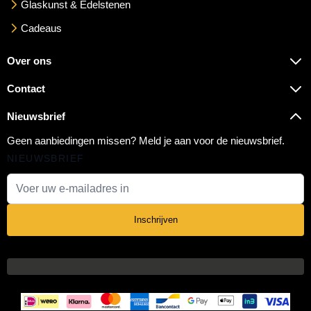
Glaskunst & Edelstenen
Cadeaus
Over ons
Contact
Nieuwsbrief
Geen aanbiedingen missen? Meld je aan voor de nieuwsbrief.
NIEUWSBRIEF
E-mail adres
Inschrijven