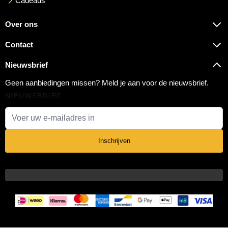
Cadeaus
Over ons
Contact
Nieuwsbrief
Geen aanbiedingen missen? Meld je aan voor de nieuwsbrief.
NIEUWSBRIEF
E-mail adres
Inschrijven