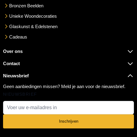
Bronzen Beelden
Unieke Woondecoraties
Glaskunst & Edelstenen
Cadeaus
Over ons
Contact
Nieuwsbrief
Geen aanbiedingen missen? Meld je aan voor de nieuwsbrief.
NIEUWSBRIEF
E-mail adres
Inschrijven